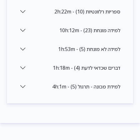
ספריות רלוונטיות (10) - 2h:22m
למידה מונחת (23) - 10h:12m
למידה לא מונחת (5) - 1h:53m
דברים שכדאי לדעת (4) - 1h:18m
למידת מכונה - תרגול (5) - 4h:1m