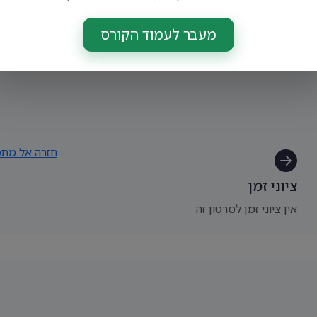
מעבר לעמוד הקורס
חזרה אל מתמט
ציוני זמן
אין ציוני זמן לסרטון זה