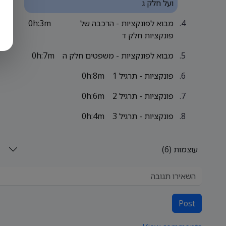
ועל חלק ג
מבוא לפונקציות - הרכבה של
0h:3m
פונקציות חלק ד
מבוא לפונקציות - משפטים חלק ה
0h:7m
פונקציות - תרגיל 1
0h:8m
פונקציות - תרגיל 2
0h:6m
פונקציות - תרגיל 3
0h:4m
עוצמות (6)
Post