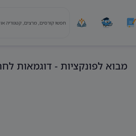
מבוא לפונקציות - דוגמאות לחח