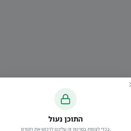
התוכן נעול
בכדי לצפות בסרטון זה עליכם לרכוש את הקורס.