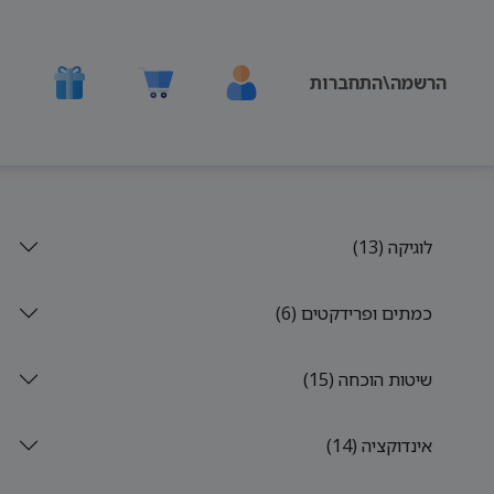
הרשמה\התחברות
לוגיקה (13)
כמתים ופרידקטים (6)
שיטות הוכחה (15)
אינדוקציה (14)