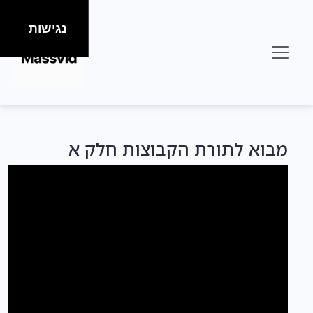
נגישות
מבוא לתורת הקבוצות חלק א