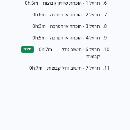
תרגיל 1 - הוכחת שיוויון קבוצות
0h:5m
תרגיל 2 - הוכחה או הפרכה
0h:6m
תרגיל 3 - הוכחה או הפרכה
0h:3m
תרגיל 4 - הוכחה או הפרכה
0h:5m
תרגיל 6 - חישוב גודל
0h:7m
חינם
קבוצות
תרגיל 7 - חישוב גודל קבוצות
0h:7m
תרגיל 8 - חישוב גודל קבוצות
0h:6m
יחסים (7)
יחס סדר (7)