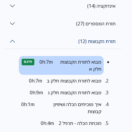
אינדוקציה (14)
תורת המספרים (27)
תורת הקבוצות (12)
מבוא לתורת הקבוצות
0h:7m
חינם
חלק א
מבוא לתורת הקבוצות חלק ב
0h:7m
מבוא לתורת הקבוצות חלק ג
0h:9m
איך מוכיחים הכלה ושיוויון
0h:1m
קבוצות
הוכחת הכלה - תרגיל 2
0h:4m