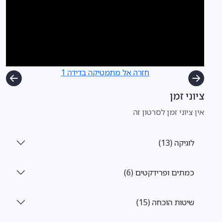
חזרה אל מתמטיקה בדידה 1
ציוני זמן
אין ציוני זמן לסרטון זה
לוגיקה (13)
כמתים ופרידקטים (6)
שיטות הוכחה (15)