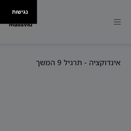
נגישות
אינדוקציה - תרגיל 9 המשך