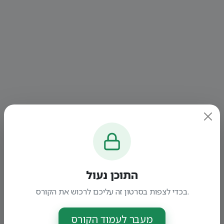
התוכן נעול
בכדי לצפות בסרטון זה עליכם לרכוש את הקורס.
מעבר לעמוד הקורס