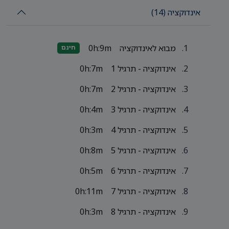
אינדוקציה (14)
מבוא לאינדוקציה
0h:9m
חינם
אינדוקציה - תרגיל 1
0h:7m
אינדוקציה - תרגיל 2
0h:7m
אינדוקציה - תרגיל 3
0h:4m
אינדוקציה - תרגיל 4
0h:3m
אינדוקציה - תרגיל 5
0h:8m
אינדוקציה - תרגיל 6
0h:5m
אינדוקציה - תרגיל 7
0h:11m
אינדוקציה - תרגיל 8
0h:3m