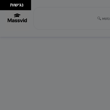
נגישות