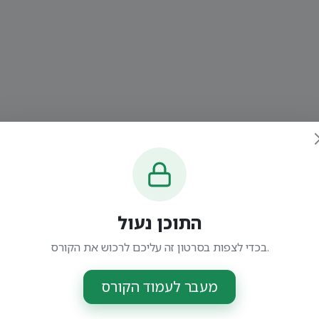
התוכן נעול
בכדי לצפות בסרטון זה עליכם לרכוש את הקורס.
מעבר לעמוד הקורס