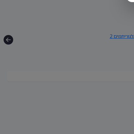
גוריתמים 2