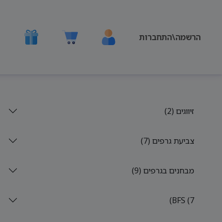
הרשמה\התחברות
זיווגים (2)
צביעת גרפים (7)
מבחנים בגרפים (9)
BFS (7)