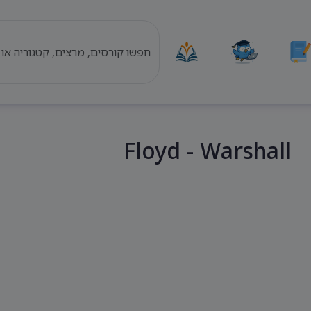
Floyd - Warshall