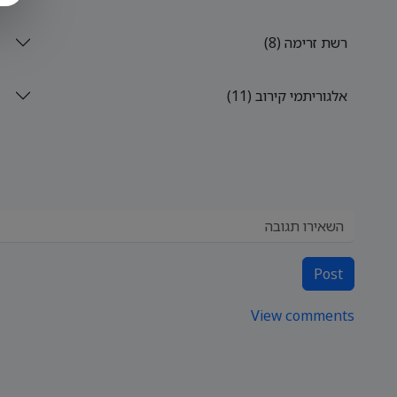
רשת זרימה (8)
אלגוריתמי קירוב (11)
Post
View comments