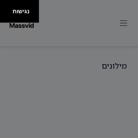
נגישות
מילונים