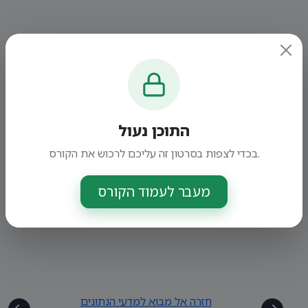
התוכן נעול
בכדי לצפות בסרטון זה עליכם לרכוש את הקורס.
מעבר לעמוד הקורס
חזרה אל מבוא למדעי הנתונים