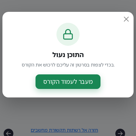
התוכן נעול
בכדי לצפות בסרטון זה עליכם לרכוש את הקורס.
מעבר לעמוד הקורס
חזרה אל רשתות תקשורת מחשבים