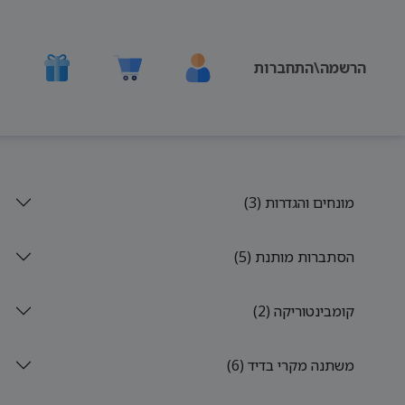
הרשמה\התחברות
מונחים והגדרות (3)
הסתברות מותנת (5)
קומבינטוריקה (2)
משתנה מקרי בדיד (6)