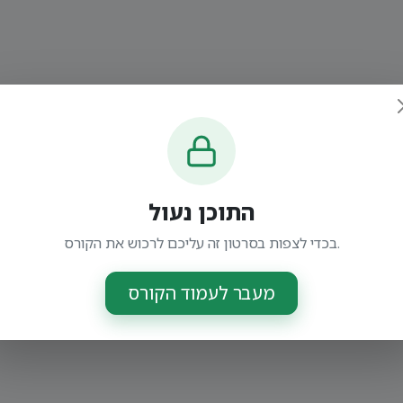
התוכן נעול
בכדי לצפות בסרטון זה עליכם לרכוש את הקורס.
מעבר לעמוד הקורס