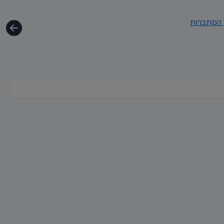
 הסתברות