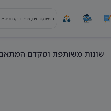
שונות משותפת ומקדם המתאם