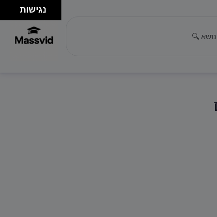
נגישות