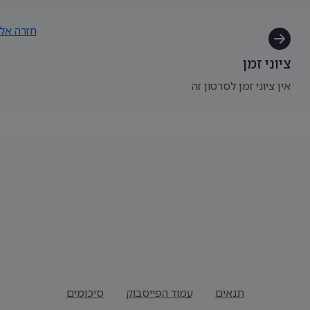
חזרה אל
ציוני זמן
אין ציוני זמן לסרטון זה
תנאים
עמוד הפייסבוק
סיכומים