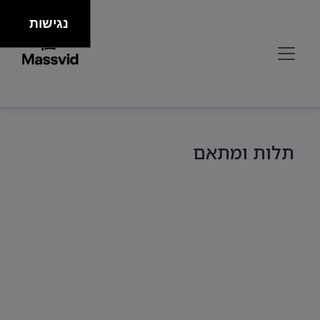
נגישות
תלות ומתאם