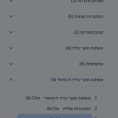
מונחים והגדרות (3)
הסתברות מותנת (5)
קומבינטוריקה (2)
משתנה מקרי בדיד (6)
התפלגויות (8)
משתנה מקרי בדיד דו מימדי (4)
משתנה מקרי בדיד דו מימדי
0h:12m
הסתברות שולית
0h:7m