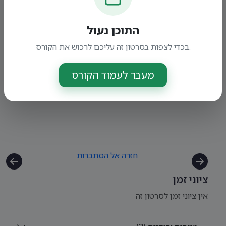
התוכן נעול
בכדי לצפות בסרטון זה עליכם לרכוש את הקורס.
מעבר לעמוד הקורס
חזרה אל הסתברות
ציוני זמן
אין ציוני זמן לסרטון זה