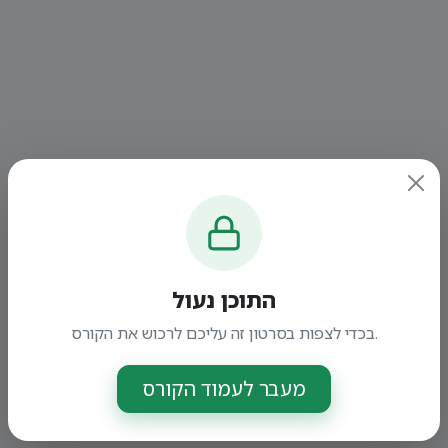
התוכן נעול
בכדי לצפות בסרטון זה עליכם לרכוש את הקורס.
מעבר לעמוד הקורס