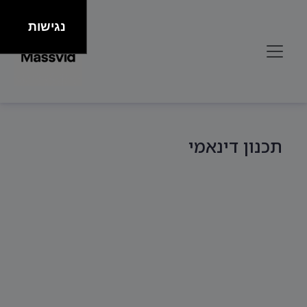
נגישות
תכנון דינאמי