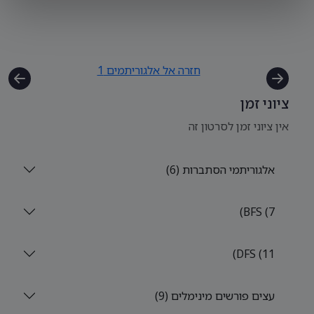
חזרה אל אלגוריתמים 1
ציוני זמן
אין ציוני זמן לסרטון זה
אלגוריתמי הסתברות (6)
BFS (7)
DFS (11)
עצים פורשים מינימלים (9)