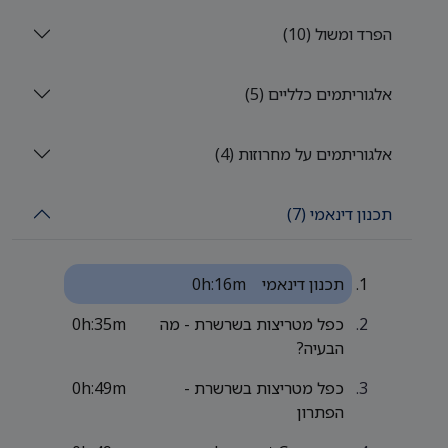
הפרד ומשול (10)
אלגוריתמים כלליים (5)
אלגוריתמים על מחרוזות (4)
תכנון דינאמי (7)
תכנון דינאמי
0h:16m
כפל מטריצות בשרשרת - מה
0h:35m
הבעיה?
כפל מטריצות בשרשרת -
0h:49m
הפתרון