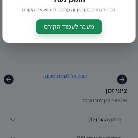
בכדי לצפות בסרטון זה עליכם לרכוש את הקורס.
מעבר לעמוד הקורס
חזרה אל למידת מכונה
ציוני זמן
אין ציוני זמן לסרטון זה
פייתון טהור (12)
ספריות רלוונטיות (10)