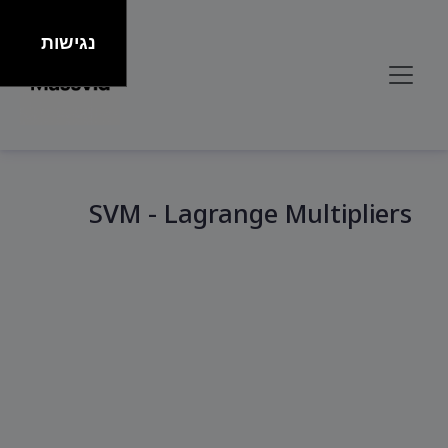
נגישות
SVM - Lagrange Multipliers