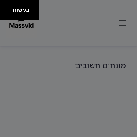
נגישות
מונחים חשובים