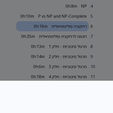
0h:8m
NP
0h:10m
P vs NP and NP-Complete
רדוקציה פולינומיאלית
0h:16m
דוגמה לרדוקציה פולינומיאלית
0h:35m
תרגול סיבוכיות - חלק 1
0h:13m
תרגול סיבוכיות - חלק 2
0h:14m
תרגול סיבוכיות - חלק 3
0h:6m
תרגול סיבוכיות - חלק 4
0h:18m
תרגול סיבוכיות - חלק 5
0h:15m
חישוביות וסיבוכיות - מבחן 2020 (3)