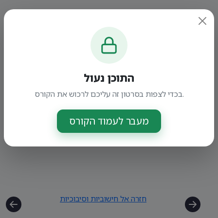
התוכן נעול
בכדי לצפות בסרטון זה עליכם לרכוש את הקורס.
מעבר לעמוד הקורס
חזרה אל חישוביות וסיבוכיות