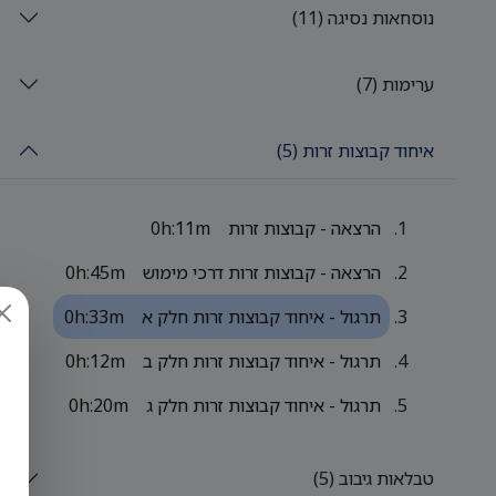
נוסחאות נסיגה (11)
ערימות (7)
איחוד קבוצות זרות (5)
הרצאה - קבוצות זרות
0h:11m
הרצאה - קבוצות זרות דרכי מימוש
0h:45m
תרגול - איחוד קבוצות זרות חלק א
0h:33m
תרגול - איחוד קבוצות זרות חלק ב
0h:12m
תרגול - איחוד קבוצות זרות חלק ג
0h:20m
טבלאות גיבוב (5)