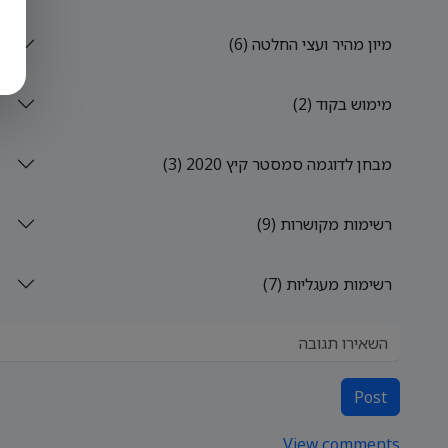
מיון מהיר ועצי החלטה (6)
מימוש בקוד (2)
מבחן לדוגמה סמסטר קיץ 2020 (3)
רשימות מקושרות (9)
רשימות מעגליות (7)
Post
View comments