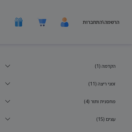
הרשמה\התחברות
הקדמה (1)
זמני ריצה (11)
מחסנית ותור (4)
עצים (15)