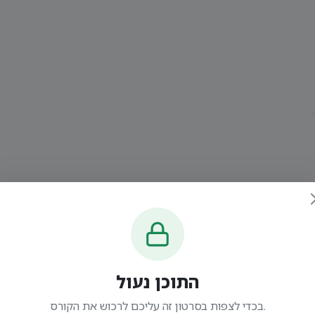
התוכן נעול
בכדי לצפות בסרטון זה עליכם לרכוש את הקורס.