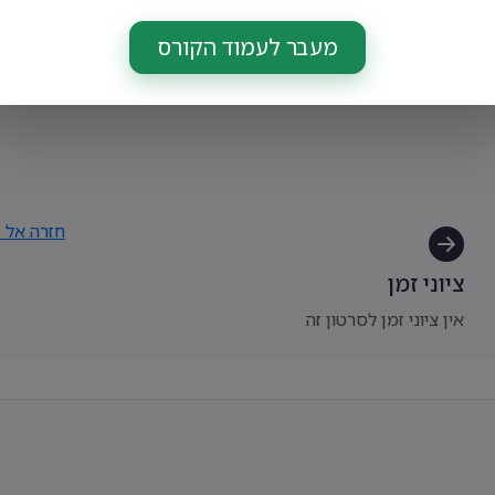
מעבר לעמוד הקורס
חזרה אל מ
ציוני זמן
אין ציוני זמן לסרטון זה