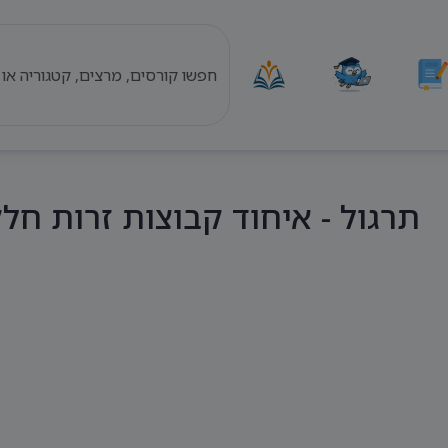
תרגול - איחוד קבוצות זרות חל