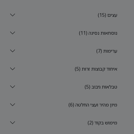
עצים (15)
נוסחאות נסיגה (11)
ערימות (7)
איחוד קבוצות זרות (5)
טבלאות גיבוב (5)
מיון מהיר ועצי החלטה (6)
מימוש בקוד (2)