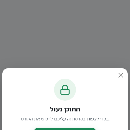
התוכן נעול
בכדי לצפות בסרטון זה עליכם לרכוש את הקורס.