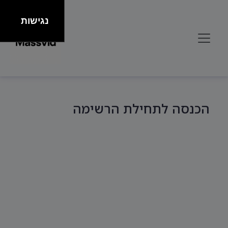
נגישות
הכנסה לתחילת הרשימה