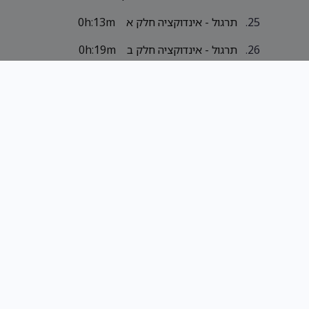
תרגול - אינדוקציה חלק א
0h:13m
תרגול - אינדוקציה חלק ב
0h:19m
תרגול - אינדוקציה חלק ג
0h:26m
תרגול - תורת הקבוצות חלק א
0h:29m
תרגול - תורת הקבוצות חלק ב
0h:20m
תרגול - תורת הקבוצות חלק ג
0h:21m
תרגול - תורת הקבוצות חלק ד
0h:52m
תרגול יחסים - חלק 1
0h:10m
תרגול יחסים - חלק 2
0h:7m
תרגול יחסים - חלק 3
0h:10m
תרגול יחסים - חלק 4
0h:9m