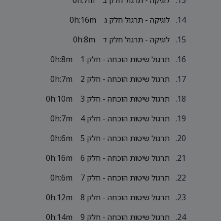
לוגיקה - תרגול חלק ב
0h:7m
לוגיקה - תרגול חלק ג
0h:16m
לוגיקה - תרגול חלק ד
0h:8m
תרגול שיטות הוכחה - חלק 1
0h:8m
תרגול שיטות הוכחה - חלק 2
0h:7m
תרגול שיטות הוכחה - חלק 3
0h:10m
תרגול שיטות הוכחה - חלק 4
0h:7m
תרגול שיטות הוכחה - חלק 5
0h:6m
תרגול שיטות הוכחה - חלק 6
0h:16m
תרגול שיטות הוכחה - חלק 7
0h:6m
תרגול שיטות הוכחה - חלק 8
0h:12m
תרגול שיטות הוכחה - חלק 9
0h:14m