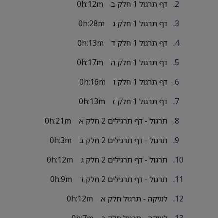
דף תרגול 1 חלק ב
0h:12m
דף תרגול 1 חלק ג
0h:28m
דף תרגול 1 חלק ד
0h:13m
דף תרגול 1 חלק ה
0h:17m
דף תרגול 1 חלק ו
0h:16m
דף תרגול 1 חלק ז
0h:13m
תרגול - דף תרגילים 2 חלק א
0h:21m
תרגול - דף תרגילים 2 חלק ב
0h:3m
תרגול - דף תרגילים 2 חלק ג
0h:12m
תרגול - דף תרגילים 2 חלק ד
0h:9m
לוגיקה - תרגול חלק א
0h:12m