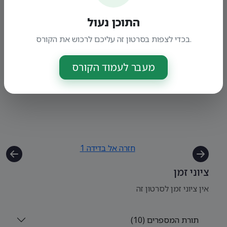
התוכן נעול
בכדי לצפות בסרטון זה עליכם לרכוש את הקורס.
מעבר לעמוד הקורס
חזרה אל בדידה 1
ציוני זמן
אין ציוני זמן לסרטון זה
תורת המספרים (10)