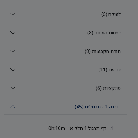
לוגיקה (6)
שיטות הוכחה (8)
תורת הקבוצות (8)
יחסים (11)
פונקציות (6)
בדידה 1 - תרגולים (45)
דף תרגול 1 חלק א
0h:10m