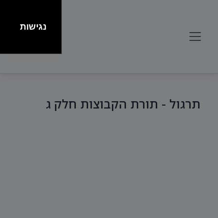
נגישות
תרגול - תורת הקבוצות חלק ג