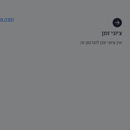
חזרה אל
ציוני זמן
אין ציוני זמן לסרטון זה