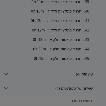
תרגול פונקציות חלק ג
0h:11m
תרגול פונקציות חלק ד
0h:15m
תרגול פונקציות חלק ה
0h:13m
תרגול פונקציות חלק ו
0h:12m
תרגול עוצמות חלק א
0h:13m
תרגול עוצמות חלק ב
0h:33m
תרגול עוצמות חלק ג
0h:13m
עוצמות (4)
שאלות של סטודנטים (1)