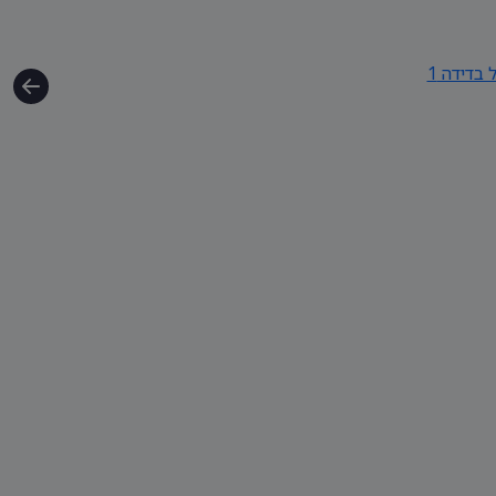
 בדידה 1