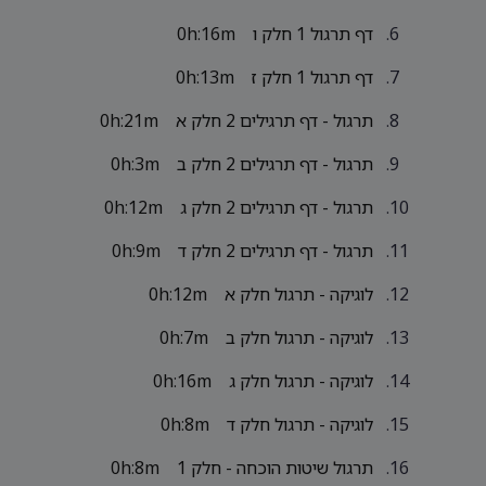
דף תרגול 1 חלק ו
0h:16m
דף תרגול 1 חלק ז
0h:13m
תרגול - דף תרגילים 2 חלק א
0h:21m
תרגול - דף תרגילים 2 חלק ב
0h:3m
תרגול - דף תרגילים 2 חלק ג
0h:12m
תרגול - דף תרגילים 2 חלק ד
0h:9m
לוגיקה - תרגול חלק א
0h:12m
לוגיקה - תרגול חלק ב
0h:7m
לוגיקה - תרגול חלק ג
0h:16m
לוגיקה - תרגול חלק ד
0h:8m
תרגול שיטות הוכחה - חלק 1
0h:8m