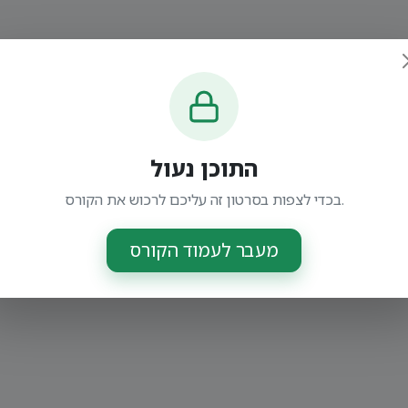
התוכן נעול
בכדי לצפות בסרטון זה עליכם לרכוש את הקורס.
מעבר לעמוד הקורס