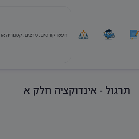
תרגול - אינדוקציה חלק א