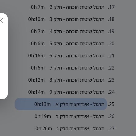
תרגול שיטות הוכחה - חלק 2
0h:7m
תרגול שיטות הוכחה - חלק 3
0h:10m
תרגול שיטות הוכחה - חלק 4
0h:7m
תרגול שיטות הוכחה - חלק 5
0h:6m
תרגול שיטות הוכחה - חלק 6
0h:16m
תרגול שיטות הוכחה - חלק 7
0h:6m
תרגול שיטות הוכחה - חלק 8
0h:12m
תרגול שיטות הוכחה - חלק 9
0h:14m
תרגול - אינדוקציה חלק א
0h:13m
תרגול - אינדוקציה חלק ב
0h:19m
תרגול - אינדוקציה חלק ג
0h:26m