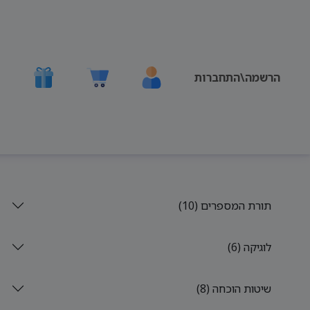
הרשמה\התחברות
תורת המספרים (10)
לוגיקה (6)
שיטות הוכחה (8)