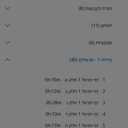
תורת הקבוצות (8)
יחסים (11)
פונקציות (6)
בדידה 1 - תרגולים (45)
דף תרגול 1 חלק א
0h:10m
דף תרגול 1 חלק ב
0h:12m
דף תרגול 1 חלק ג
0h:28m
דף תרגול 1 חלק ד
0h:13m
דף תרגול 1 חלק ה
0h:17m