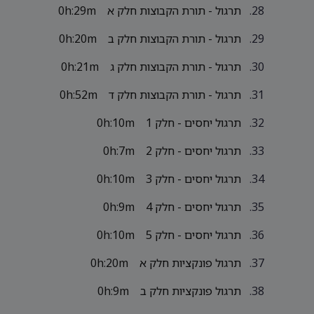
תרגול - תורת הקבוצות חלק א
0h:29m
תרגול - תורת הקבוצות חלק ב
0h:20m
תרגול - תורת הקבוצות חלק ג
0h:21m
תרגול - תורת הקבוצות חלק ד
0h:52m
תרגול יחסים - חלק 1
0h:10m
תרגול יחסים - חלק 2
0h:7m
תרגול יחסים - חלק 3
0h:10m
תרגול יחסים - חלק 4
0h:9m
תרגול יחסים - חלק 5
0h:10m
תרגול פונקציות חלק א
0h:20m
תרגול פונקציות חלק ב
0h:9m