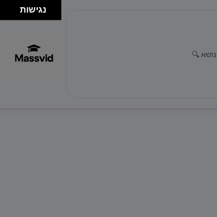
נגישות