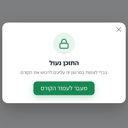
התוכן נעול
בכדי לצפות בסרטון זה עליכם לרכוש את הקורס.
מעבר לעמוד הקורס