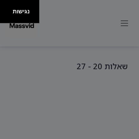
נגישות
שאלות 20 - 27