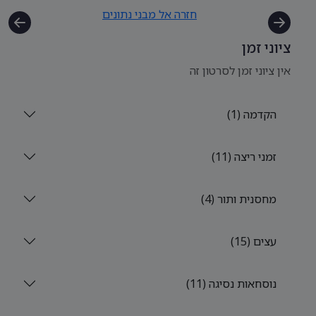
חזרה אל מבני נתונים
ציוני זמן
אין ציוני זמן לסרטון זה
הקדמה (1)
זמני ריצה (11)
מחסנית ותור (4)
עצים (15)
נוסחאות נסיגה (11)