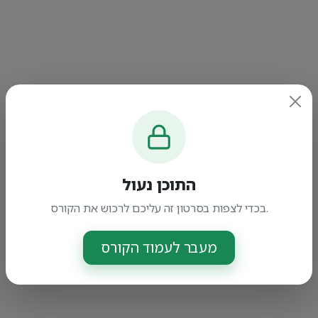
התוכן נעול
בכדי לצפות בסרטון זה עליכם לרכוש את הקורס.
מעבר לעמוד הקורס