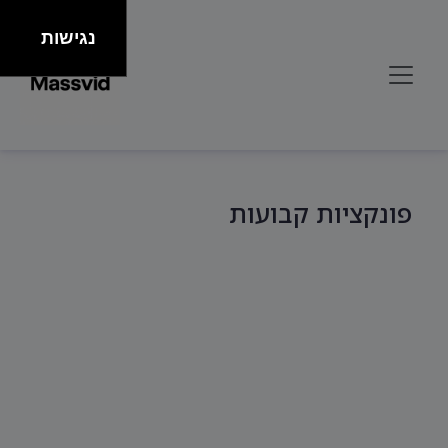
נגישות
פונקציות קבועות