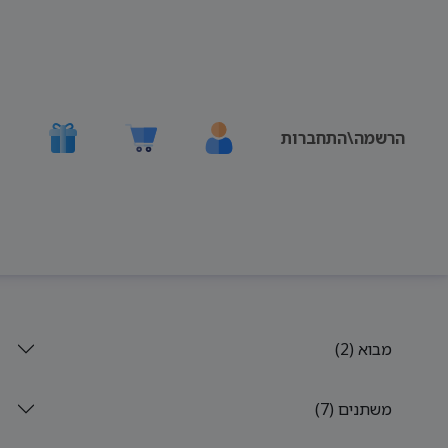
הרשמה\התחברות
מבוא (2)
משתנים (7)