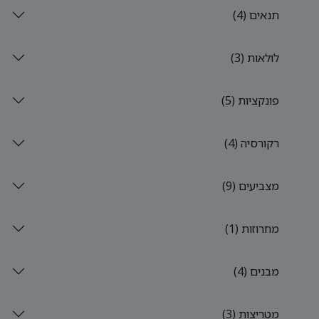
תנאים (4)
לולאות (3)
פונקציות (5)
רקורסיה (4)
מצביעים (9)
מחרוזות (1)
מבנים (4)
מטריצות (3)