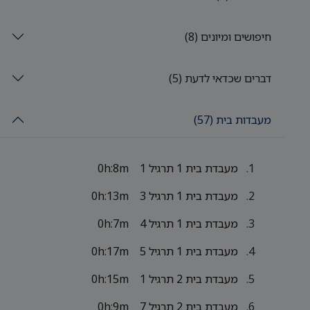
חיפושים ומיונים (8)
דברים שכדאי לדעת (5)
מעבדות בית (57)
מעבדת בית 1 תרגיל 1
0h:8m
מעבדת בית 1 תרגיל 3
0h:13m
מעבדת בית 1 תרגיל 4
0h:7m
מעבדת בית 1 תרגיל 5
0h:17m
מעבדת בית 2 תרגיל 1
0h:15m
מעבדת בית 2 תרגיל 7
0h:9m