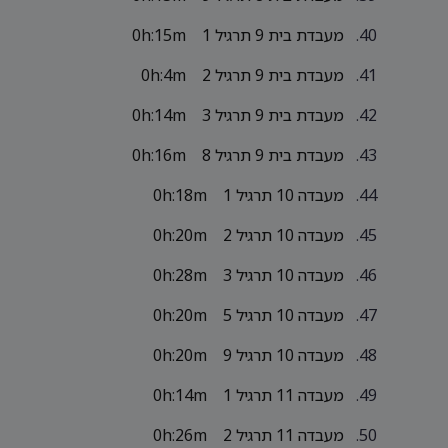
מעבדת בית 9 תרגיל 1
0h:15m
מעבדת בית 9 תרגיל 2
0h:4m
מעבדת בית 9 תרגיל 3
0h:14m
מעבדת בית 9 תרגיל 8
0h:16m
מעבדה 10 תרגיל 1
0h:18m
מעבדה 10 תרגיל 2
0h:20m
מעבדה 10 תרגיל 3
0h:28m
מעבדה 10 תרגיל 5
0h:20m
מעבדה 10 תרגיל 9
0h:20m
מעבדה 11 תרגיל 1
0h:14m
מעבדה 11 תרגיל 2
0h:26m