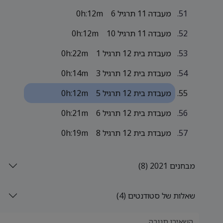
מעבדה 11 תרגיל 6
0h:12m
מעבדה 11 תרגיל 10
0h:12m
מעבדת בית 12 תרגיל 1
0h:22m
מעבדת בית 12 תרגיל 3
0h:14m
מעבדת בית 12 תרגיל 5
0h:12m
מעבדת בית 12 תרגיל 6
0h:21m
מעבדת בית 12 תרגיל 8
0h:19m
מבחנים 2021 (8)
שאלות של סטודנטים (4)