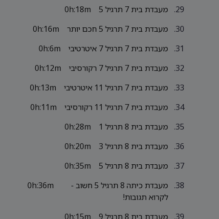
מעבדת בית 7 תרגיל 5
0h:18m
מעבדת בית 7 תרגיל 5 חכם יותר
0h:16m
מעבדת בית 7 תרגיל 7 איטרטיבי
0h:6m
מעבדת בית 7 תרגיל 7 רקורסיבי
0h:12m
מעבדת בית 7 תרגיל 11 איטרטיבי
0h:13m
מעבדת בית 7 תרגיל 11 רקורסיבי
0h:11m
מעבדת בית 8 תרגיל 1
0h:28m
מעבדת בית 8 תרגיל 3
0h:20m
מעבדת בית 8 תרגיל 5
0h:35m
מעבדת כיתה 8 תרגיל 5 חשוב -
0h:36m
לקרוא תגובות!
מעבדת בית 8 תרגיל 9
0h:15m