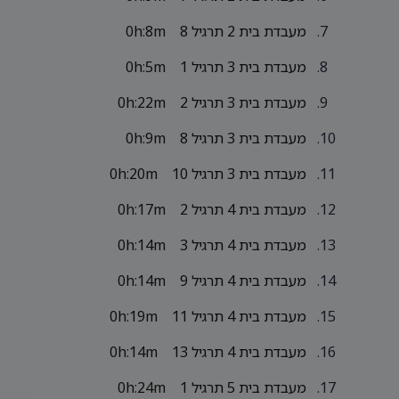
מעבדת בית 2 תרגיל 8
0h:8m
מעבדת בית 3 תרגיל 1
0h:5m
מעבדת בית 3 תרגיל 2
0h:22m
מעבדת בית 3 תרגיל 8
0h:9m
מעבדת בית 3 תרגיל 10
0h:20m
מעבדת בית 4 תרגיל 2
0h:17m
מעבדת בית 4 תרגיל 3
0h:14m
מעבדת בית 4 תרגיל 9
0h:14m
מעבדת בית 4 תרגיל 11
0h:19m
מעבדת בית 4 תרגיל 13
0h:14m
מעבדת בית 5 תרגיל 1
0h:24m