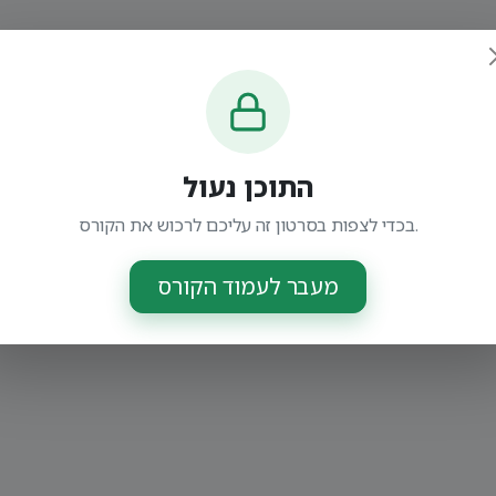
התוכן נעול
בכדי לצפות בסרטון זה עליכם לרכוש את הקורס.
מעבר לעמוד הקורס