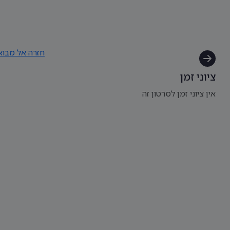
חזרה אל מבו
ציוני זמן
אין ציוני זמן לסרטון זה