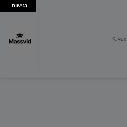
נגישות