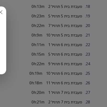
מעבדת בית 5 תרגיל 2
0h:13m
מעבדת בית 5 תרגיל 5
0h:23m
מעבדת בית 5 תרגיל 7
0h:22m
מעבדת בית 5 תרגיל 10
0h:9m
מעבדת בית 6 תרגיל 1
0h:11m
מעבדת בית 6 תרגיל 5
0h:15m
מעבדת בית 6 תרגיל 9
0h:22m
מעבדת בית 6 תרגיל 10
0h:19m
מעבדת בית 6 תרגיל 11
0h:18m
מעבדת בית 7 תרגיל 1
0h:20m
מעבדת בית 7 תרגיל 2
0h:21m