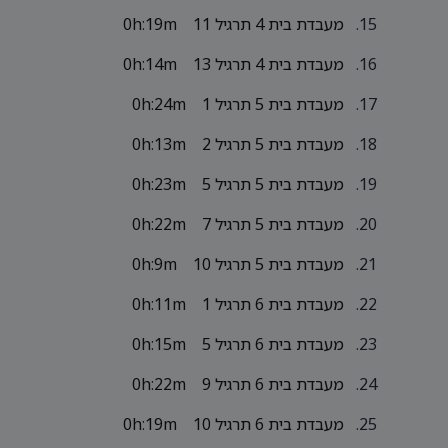
מעבדת בית 4 תרגיל 11
0h:19m
מעבדת בית 4 תרגיל 13
0h:14m
מעבדת בית 5 תרגיל 1
0h:24m
מעבדת בית 5 תרגיל 2
0h:13m
מעבדת בית 5 תרגיל 5
0h:23m
מעבדת בית 5 תרגיל 7
0h:22m
מעבדת בית 5 תרגיל 10
0h:9m
מעבדת בית 6 תרגיל 1
0h:11m
מעבדת בית 6 תרגיל 5
0h:15m
מעבדת בית 6 תרגיל 9
0h:22m
מעבדת בית 6 תרגיל 10
0h:19m