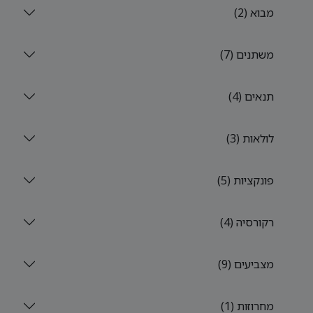
מבוא (2)
משתנים (7)
תנאים (4)
לולאות (3)
פונקציות (5)
רקורסיה (4)
מצביעים (9)
מחרוזות (1)