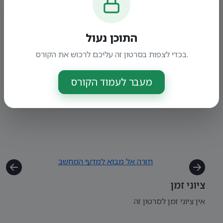
התוכן נעול
בכדי לצפות בסרטון זה עליכם לרכוש את הקורס.
מעבר לעמוד הקורס
חזרה אל מבוא למדעי המחשב
ציוני זמן
אין ציוני זמן לסרטון זה