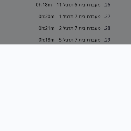
מעבדת בית 6 תרגיל 11
0h:18m
מעבדת בית 7 תרגיל 1
0h:20m
מעבדת בית 7 תרגיל 2
0h:21m
מעבדת בית 7 תרגיל 5
0h:18m
מעבדת בית 7 תרגיל 5 חכם
0h:16m
יותר
מעבדת בית 7 תרגיל 7 איטרטיבי
0h:6m
מעבדת בית 7 תרגיל 7
0h:12m
רקורסיבי
מעבדת בית 7 תרגיל 11
0h:13m
איטרטיבי
מעבדת בית 7 תרגיל 11
0h:11m
רקורסיבי