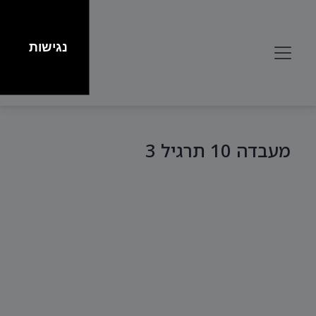
נגישות
מעבדה 10 תרגיל 3