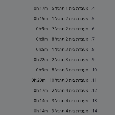
מעבדת בית 1 תרגיל 5
0h:17m
מעבדת בית 2 תרגיל 1
0h:15m
מעבדת בית 2 תרגיל 7
0h:9m
מעבדת בית 2 תרגיל 8
0h:8m
מעבדת בית 3 תרגיל 1
0h:5m
מעבדת בית 3 תרגיל 2
0h:22m
מעבדת בית 3 תרגיל 8
0h:9m
מעבדת בית 3 תרגיל 10
0h:20m
מעבדת בית 4 תרגיל 2
0h:17m
מעבדת בית 4 תרגיל 3
0h:14m
מעבדת בית 4 תרגיל 9
0h:14m