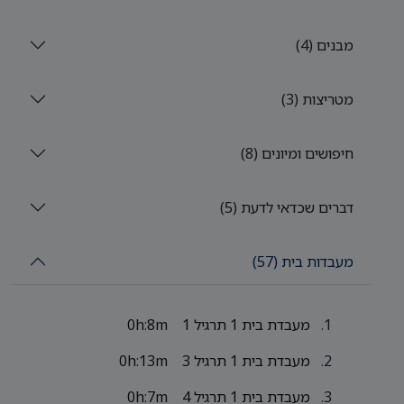
מבנים (4)
מטריצות (3)
חיפושים ומיונים (8)
דברים שכדאי לדעת (5)
מעבדות בית (57)
מעבדת בית 1 תרגיל 1
0h:8m
מעבדת בית 1 תרגיל 3
0h:13m
מעבדת בית 1 תרגיל 4
0h:7m