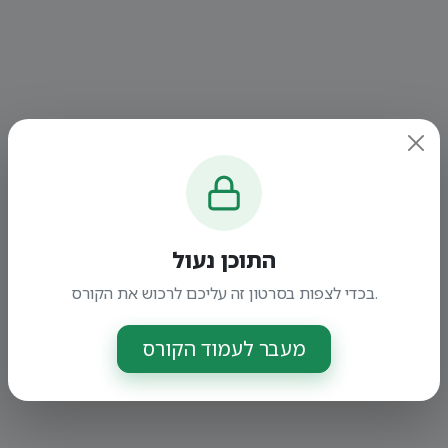
התוכן נעול
בכדי לצפות בסרטון זה עליכם לרכוש את הקורס.
מעבר לעמוד הקורס