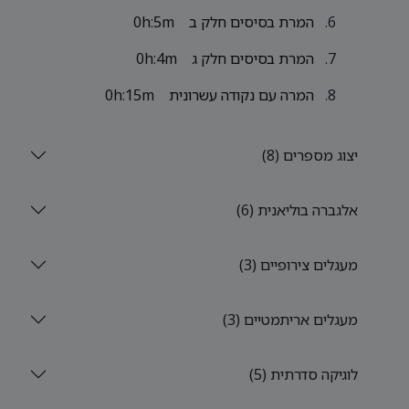
המרת בסיסים חלק ב
0h:5m
המרת בסיסים חלק ג
0h:4m
המרה עם נקודה עשרונית
0h:15m
יצוג מספרים (8)
אלגברה בוליאנית (6)
מעגלים צירופיים (3)
מעגלים אריתמטיים (3)
לוגיקה סדרתית (5)