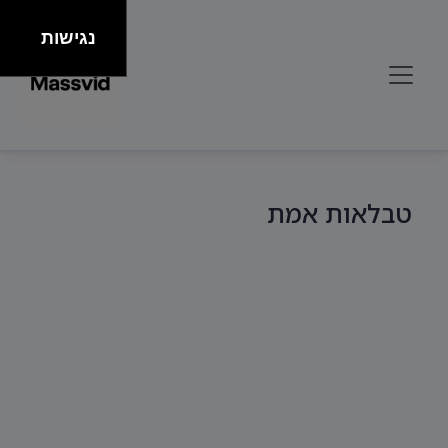
נגישות
טבלאות אמת