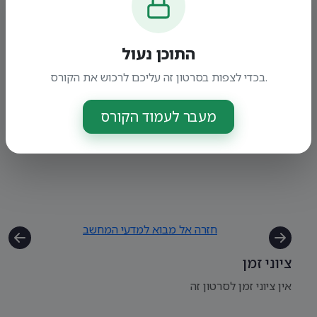
התוכן נעול
בכדי לצפות בסרטון זה עליכם לרכוש את הקורס.
מעבר לעמוד הקורס
חזרה אל מבוא למדעי המחשב
ציוני זמן
אין ציוני זמן לסרטון זה