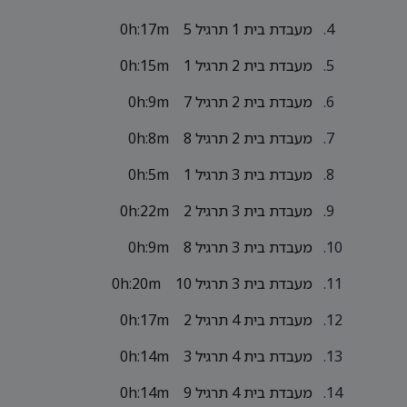
מעבדת בית 1 תרגיל 5
0h:17m
מעבדת בית 2 תרגיל 1
0h:15m
מעבדת בית 2 תרגיל 7
0h:9m
מעבדת בית 2 תרגיל 8
0h:8m
מעבדת בית 3 תרגיל 1
0h:5m
מעבדת בית 3 תרגיל 2
0h:22m
מעבדת בית 3 תרגיל 8
0h:9m
מעבדת בית 3 תרגיל 10
0h:20m
מעבדת בית 4 תרגיל 2
0h:17m
מעבדת בית 4 תרגיל 3
0h:14m
מעבדת בית 4 תרגיל 9
0h:14m