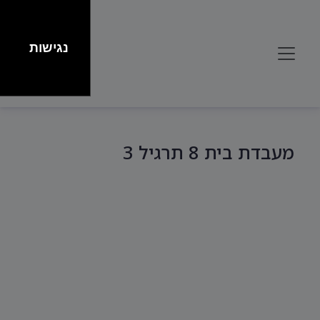
נגישות
מעבדת בית 8 תרגיל 3