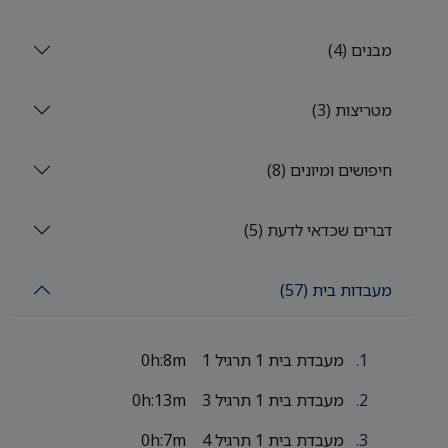
מבנים (4)
מטריצות (3)
חיפושים ומיונים (8)
דברים שכדאי לדעת (5)
מעבדות בית (57)
מעבדת בית 1 תרגיל 1
0h:8m
מעבדת בית 1 תרגיל 3
0h:13m
מעבדת בית 1 תרגיל 4
0h:7m