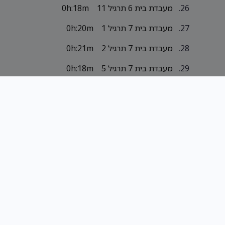
מעבדת בית 6 תרגיל 11
0h:18m
מעבדת בית 7 תרגיל 1
0h:20m
מעבדת בית 7 תרגיל 2
0h:21m
מעבדת בית 7 תרגיל 5
0h:18m
מעבדת בית 7 תרגיל 5 חכם
0h:16m
יותר
מעבדת בית 7 תרגיל 7 איטרטיבי
0h:6m
מעבדת בית 7 תרגיל 7
0h:12m
רקורסיבי
מעבדת בית 7 תרגיל 11
0h:13m
איטרטיבי
מעבדת בית 7 תרגיל 11
0h:11m
רקורסיבי