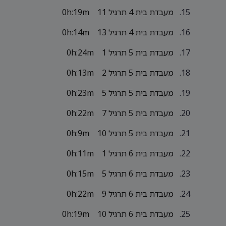
מעבדת בית 4 תרגיל 11
0h:19m
מעבדת בית 4 תרגיל 13
0h:14m
מעבדת בית 5 תרגיל 1
0h:24m
מעבדת בית 5 תרגיל 2
0h:13m
מעבדת בית 5 תרגיל 5
0h:23m
מעבדת בית 5 תרגיל 7
0h:22m
מעבדת בית 5 תרגיל 10
0h:9m
מעבדת בית 6 תרגיל 1
0h:11m
מעבדת בית 6 תרגיל 5
0h:15m
מעבדת בית 6 תרגיל 9
0h:22m
מעבדת בית 6 תרגיל 10
0h:19m