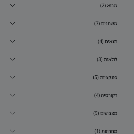
מבוא (2)
משתנים (7)
תנאים (4)
לולאות (3)
פונקציות (5)
רקורסיה (4)
מצביעים (9)
מחרוזות (1)