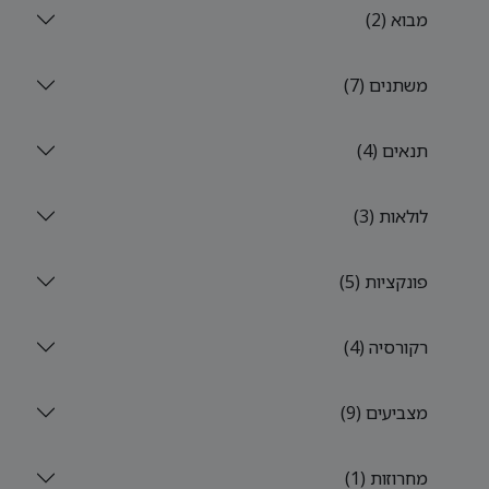
מבוא (2)
משתנים (7)
תנאים (4)
לולאות (3)
פונקציות (5)
רקורסיה (4)
מצביעים (9)
מחרוזות (1)