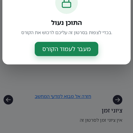
התוכן נעול
בכדי לצפות בסרטון זה עליכם לרכוש את הקורס.
מעבר לעמוד הקורס
חזרה אל מבוא למדעי המחשב
ציוני זמן
אין ציוני זמן לסרטון זה