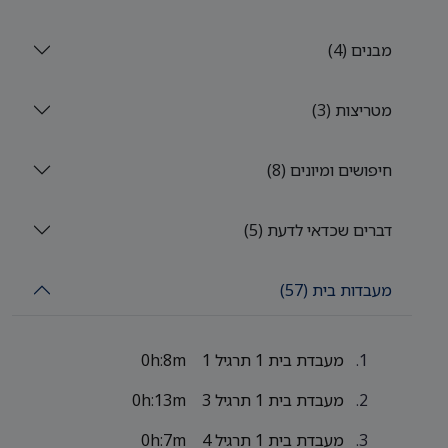
מבנים (4)
מטריצות (3)
חיפושים ומיונים (8)
דברים שכדאי לדעת (5)
מעבדות בית (57)
מעבדת בית 1 תרגיל 1
0h:8m
מעבדת בית 1 תרגיל 3
0h:13m
מעבדת בית 1 תרגיל 4
0h:7m