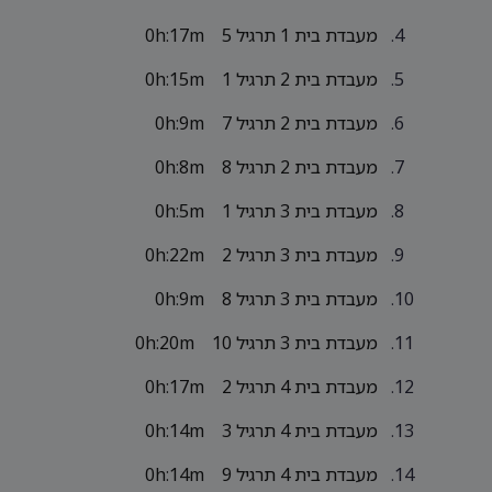
מעבדת בית 1 תרגיל 5
0h:17m
מעבדת בית 2 תרגיל 1
0h:15m
מעבדת בית 2 תרגיל 7
0h:9m
מעבדת בית 2 תרגיל 8
0h:8m
מעבדת בית 3 תרגיל 1
0h:5m
מעבדת בית 3 תרגיל 2
0h:22m
מעבדת בית 3 תרגיל 8
0h:9m
מעבדת בית 3 תרגיל 10
0h:20m
מעבדת בית 4 תרגיל 2
0h:17m
מעבדת בית 4 תרגיל 3
0h:14m
מעבדת בית 4 תרגיל 9
0h:14m