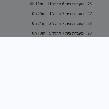
מעבדת בית 6 תרגיל 11
0h:18m
מעבדת בית 7 תרגיל 1
0h:20m
מעבדת בית 7 תרגיל 2
0h:21m
מעבדת בית 7 תרגיל 5
0h:18m
מעבדת בית 7 תרגיל 5 חכם
0h:16m
יותר
מעבדת בית 7 תרגיל 7 איטרטיבי
0h:6m
מעבדת בית 7 תרגיל 7
0h:12m
רקורסיבי
מעבדת בית 7 תרגיל 11
0h:13m
איטרטיבי
מעבדת בית 7 תרגיל 11
0h:11m
רקורסיבי