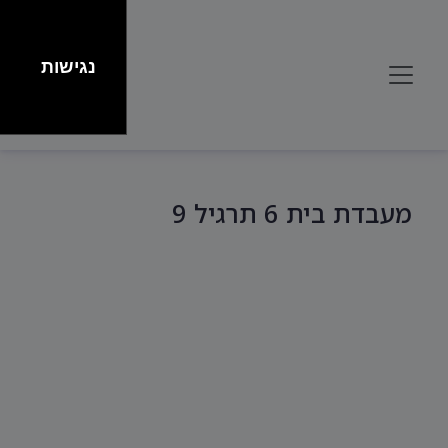
נגישות
מעבדת בית 6 תרגיל 9