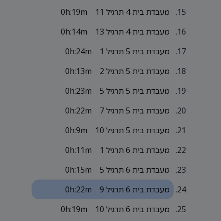
מעבדת בית 4 תרגיל 11
0h:19m
מעבדת בית 4 תרגיל 13
0h:14m
מעבדת בית 5 תרגיל 1
0h:24m
מעבדת בית 5 תרגיל 2
0h:13m
מעבדת בית 5 תרגיל 5
0h:23m
מעבדת בית 5 תרגיל 7
0h:22m
מעבדת בית 5 תרגיל 10
0h:9m
מעבדת בית 6 תרגיל 1
0h:11m
מעבדת בית 6 תרגיל 5
0h:15m
מעבדת בית 6 תרגיל 9
0h:22m
מעבדת בית 6 תרגיל 10
0h:19m