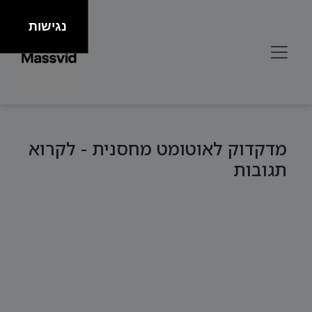
נגישות
מדקדוק לאוטומט מחסנית - לקרוא
תגובות