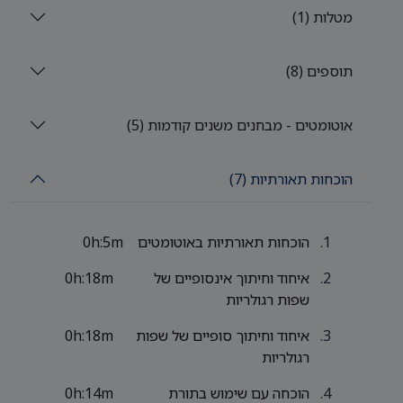
מטלות (1)
תוספים (8)
אוטומטים - מבחנים משנים קודמות (5)
הוכחות תאורתיות (7)
הוכחות תאורתיות באוטומטים
0h:5m
איחוד וחיתוך אינסופיים של
0h:18m
שפות רגולריות
איחוד וחיתוך סופיים של שפות
0h:18m
רגולריות
הוכחה עם שימוש בתורת
0h:14m