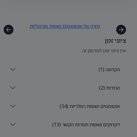
חזרה אל אוטומטים ושפות פורמליות
ציוני זמן
אין ציוני זמן לסרטון זה
הקדמה (1)
הגדרות (2)
אוטומטים ושפות רגולריות (34)
דקדוקים ושפות חסרות הקשר (13)