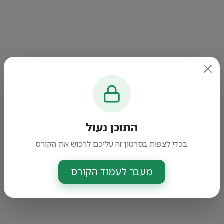
התוכן נעול
בכדי לצפות בסרטון זה עליכם לרכוש את הקורס.
מעבר לעמוד הקורס