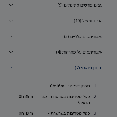
עצים פורשים מינימלים (9)
הפרד ומשול (10)
אלגוריתמים כלליים (5)
אלגוריתמים על מחרוזות (4)
תכנון דינאמי (7)
תכנון דינאמי
0h:16m
כפל מטריצות בשרשרת - מה
0h:35m
הבעיה?
כפל מטריצות בשרשרת -
0h:49m