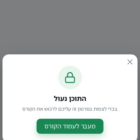
התוכן נעול
בכדי לצפות בסרטון זה עליכם לרכוש את הקורס.
מעבר לעמוד הקורס